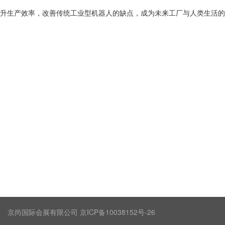
升生产效率，改善传统工业型机器人的缺点，成为未来工厂与人类生活的
京尚国际会展有限公司 京ICP备10038152号-26