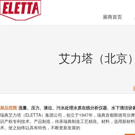
展商首页
艾力塔（北京
展品范围
流量、压力、液位、污水处理水质在线分析仪器、水下清洁设
瑞典艾力塔（ELETTA）集团公司，创立于1947年，瑞典首都斯德哥
识产权专利技术。产品制造，传承瑞典制造工艺精良。材料，选用新材料
术。使之始终以具有特色，不断更新发展的