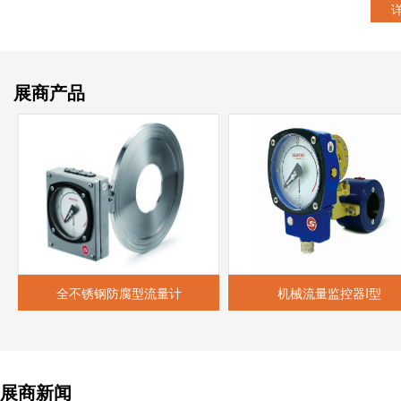
展商产品
全不锈钢防腐型流量计
机械流量监控器I型
展商新闻