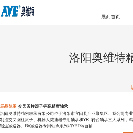
展商首页
洛阳奥维特
展品范围
交叉圆柱滚子等高精度轴承
洛阳奥维特精密轴承有限公司位于洛阳市宜阳县产业聚集区。我公司专业
制造交叉圆柱滚子、机器人减速器专用轴承和YRT转台轴承三大系列，精度等
谐波减速器、RV减速器专用轴承系列和YRT转台轴