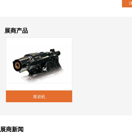
展商产品
凿岩机
展商新闻