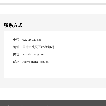
联系方式
电话：
022-26929556
地址：天津市北辰区双海道
6
号
网址：
www.boneng.com
邮箱：
ljx@boneng.com.cn