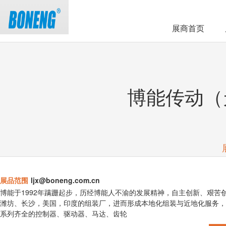
展商首页
博能传动（
展品范围
ljx@boneng.com.cn
博能于1992年蹒跚起步，历经博能人不渝的发展精神，自主创新、艰
潍坊、长沙，美国，印度的组装厂，进而形成本地化组装与近地化服务，
系列齐全的控制器、驱动器、马达、齿轮