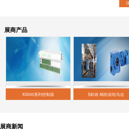
展商产品
X3000系列控制器
S斜齿-蜗轮齿轮马达
展商新闻