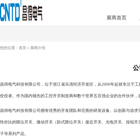
展商首页
您的位置：
首页
>
展商介绍
公
昌得电气科技有限公司，位于浙江省乐清经济开发区，从
2000
年起就专注于工
佼佼者。作为国内领先的工控开关制造商和数个世界五百强企业的合作伙伴，
昌得电气科技有限公司拥有优秀的开发团队和完善的研发设备。以创新与追求
性价比的限位开关、微动开关（卧式限位开关）接近开关、光电开关、按钮开
子等系列产品。