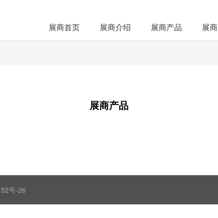
展商首页
展商介绍
展商产品
展商
展商产品
52号-26