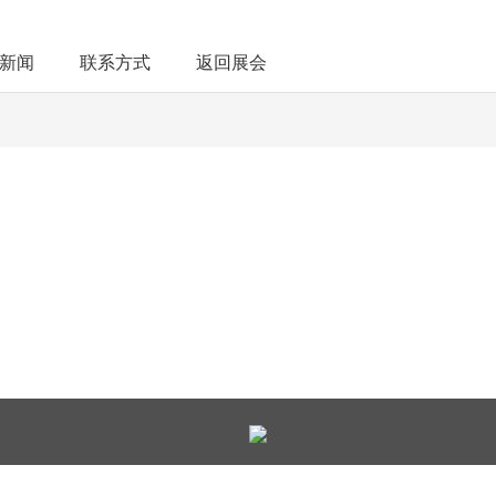
新闻
联系方式
返回展会