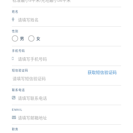
姓名
性别
男
女
手机号码
短信验证码
获取短信验证码
联系电话
EMAIL
职务