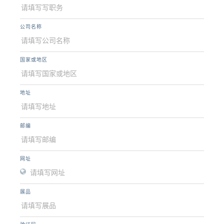
公司名称
国家或地区
地址
邮编
网址
展品