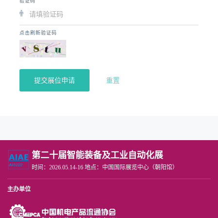
验证码
点击刷新验证码
提交展位申请
重置
第二十届智能装备及工业自动化展
时间：2026.05.14-16 地点：中国国际展览中心（朝阳馆）
主办单位