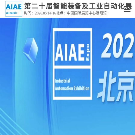
#gallery{ margin: 0 auto; }
第二十届智能装备及工业自动化展
时间：2026.05.14-16地点：中国国际展览中心朝阳馆