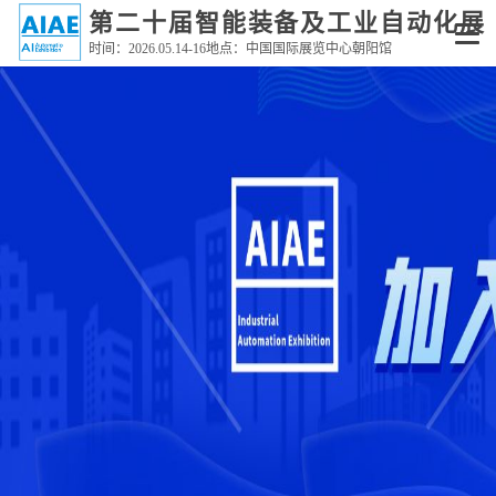
#gallery{ margin: 0 auto; }
第二十届智能装备及工业自动化展
时间：2026.05.14-16地点：中国国际展览中心朝阳馆