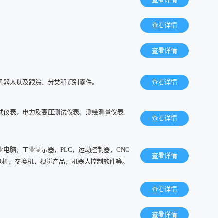
查看详情
查看详情
机器人以及跟踪、分类和识别零件。
查看详情
试仪表、电力及高压测试仪表、测绘测量仪表
查看详情
电脑，工业显示器，PLC，运动控制器，CNC
查看详情
伺服电机，交换机，视觉产品，机器人控制软件等。
查看详情
查看详情