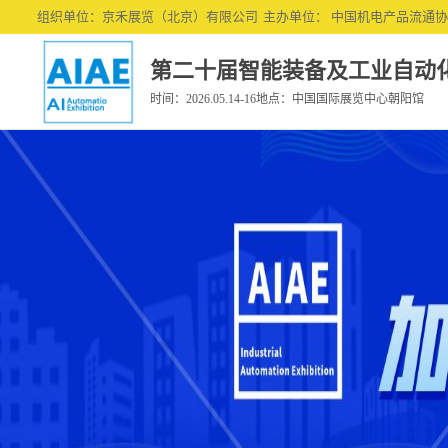
#gallery{ margin: 0 auto; }
组织单位：京禾展览（北京）有限公司
主办单位： 中国机电产品流通
第二十届智能装备及工业自动
时间：2026.05.14-16地点：中国国际展览中心朝阳馆