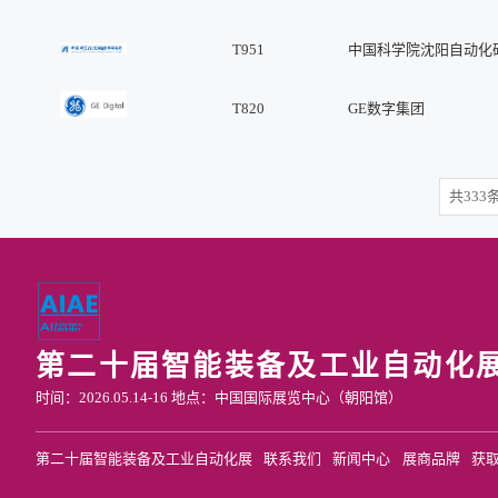
T951
中国科学院沈阳自动化
T820
GE数字集团
共333条
第二十届智能装备及工业自动化
时间：2026.05.14-16 地点：中国国际展览中心（朝阳馆）
第二十届智能装备及工业自动化展
联系我们
新闻中心
展商品牌
获